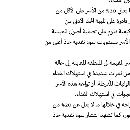
ن الغذاء.
المرحلة الثالثة تعبّر عن وجود أزمة غذاء حادّة، وفي خلالها يعاني 20% من الأسر على الأقل من
ادرة على تلبية الحدّ الأدنى من
تكيّفية تقوم على تصفية أصول المعيشة
 الأسر مستويات سوء تغذية حادّ أعلى من
ر عن انتقال ما لا يقل عن 20% من الأسر المقيمة في المنطقة المعاينة إلى حالة
سر من ثغرات شديدة في استهلاك الغذاء
لوفيات المُفرطة، أو تواجه هذه الأسر
جوات في استهلاك الغذاء.
المرحلة الخامسة والأخيرة هي مرحلة الكارثة أو المجاعة، يواجه في خلالها ما لا يقل عن 20% من
لعوز، كما تشهد انتشار سوء تغذية حادّ