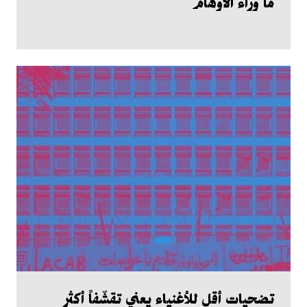
ما وراء الأوهام
تضحيات أقل للأغنياء يعني تقشّفاً أكثر