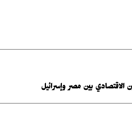
ن الاقتصادي بين مصر وإسرائيل