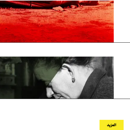
المزيد