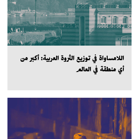
اللامساواة في توزيع الثروة العربية: أكبر من
أي منطقة في العالم