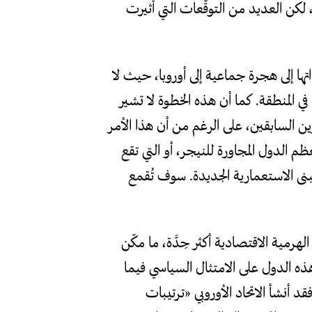
 لكن العديد من التوقّعات التي أثيرت
ها إلى هجرة جماعية إلى أوروبا، حيث لا
ي المنطقة. كما أن هذه الخطوة لا تشير
ين السابقين، على الرغم من أن هذا الأمر
ظم الدول المجاورة للنيجر، أو التي تقع
البنى الاستعمارية الجديدة. سوف تُقمع
 الهرمية الاقتصادية أكثر حِدَّة، ما مكّن
هذه الدول على الامتثال السياسي فيما
د أنشأ الاتحاد الأوروبي «ترتيبات